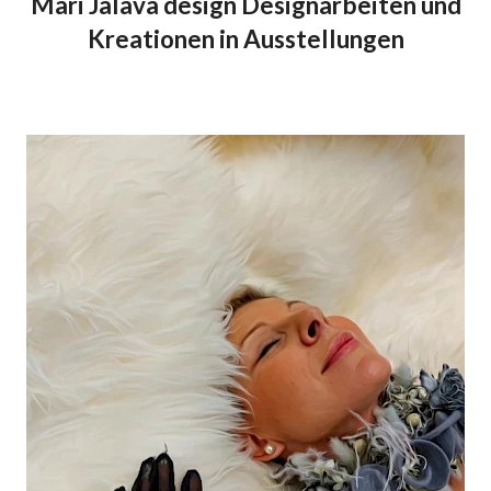
Mari Jalava design Designarbeiten und
Kreationen in Ausstellungen