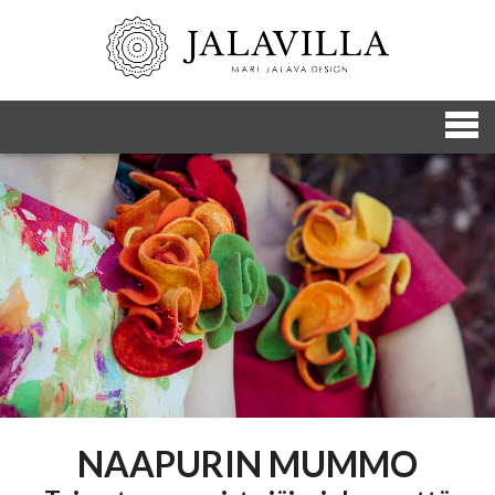
NAAPURIN MUMMO