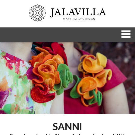
SANNI