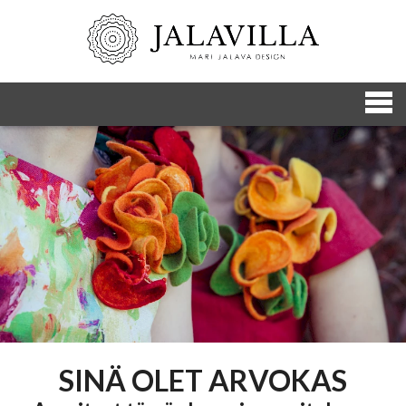
SINÄ OLET ARVOKAS