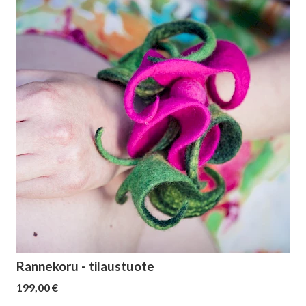
Rannekoru - tilaustuote
199,00 €