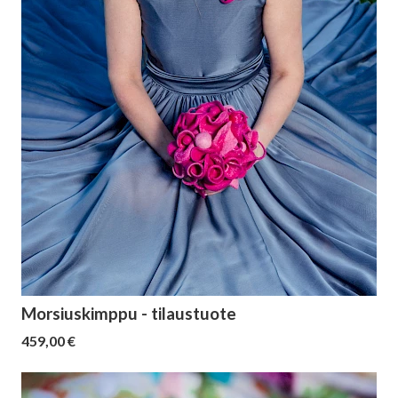
Morsiuskimppu - tilaustuote
459,00 €