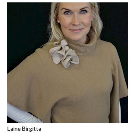
Laine Birgitta