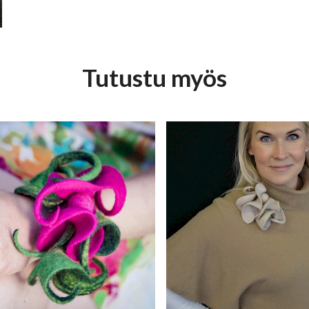
Tutustu myös