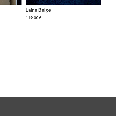
Laine Beige
119,00 €