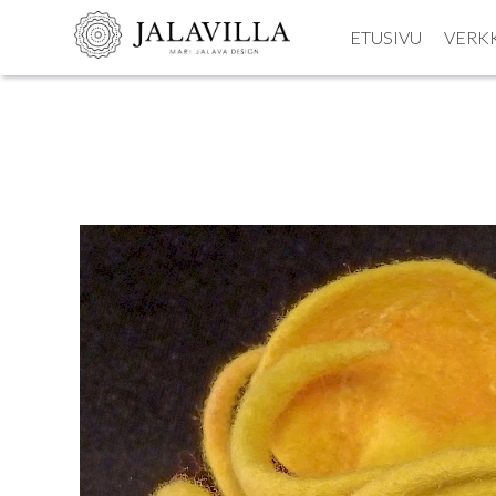
ETUSIVU
VERK