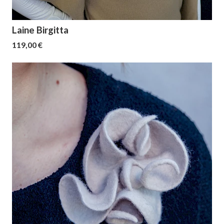
Laine Birgitta
119,00 €