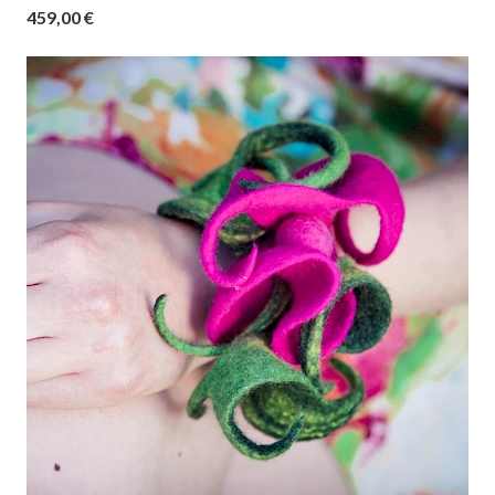
459,00 €