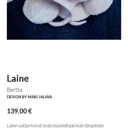
Laine
Bertta
DESIGN BY MARI JALAVA
139,00 €
Laine-sarjan korut ovat muodoltaan kuin lämpimän