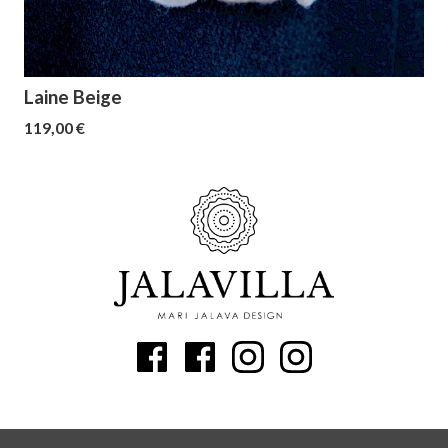
Laine Beige
119,00 €