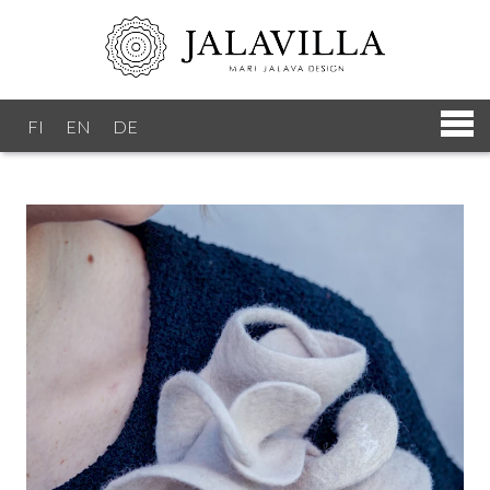
FI
EN
DE