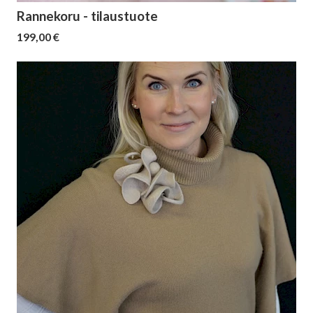
Rannekoru - tilaustuote
199,00 €